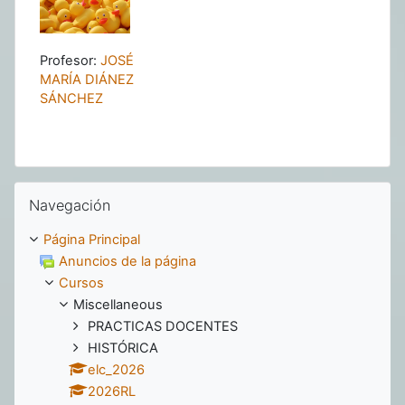
Profesor:
JOSÉ
MARÍA DIÁNEZ
SÁNCHEZ
Salta Navegación
Navegación
Página Principal
Anuncios de la página
Cursos
Miscellaneous
PRACTICAS DOCENTES
HISTÓRICA
elc_2026
2026RL