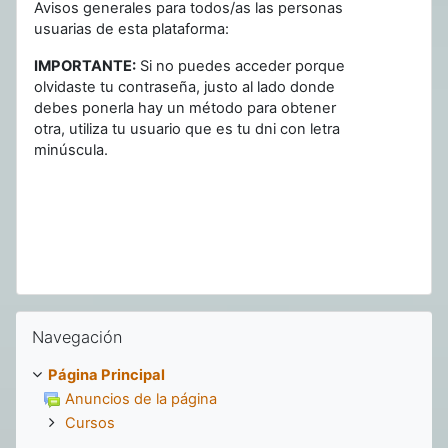
Avisos generales para todos/as las personas
usuarias de esta plataforma:
IMPORTANTE:
Si no puedes acceder porque
olvidaste tu contraseña, justo al lado donde
debes ponerla hay un método para obtener
otra, utiliza tu usuario que es tu dni con letra
minúscula.
Salta Navegación
Navegación
Página Principal
Anuncios de la página
Cursos