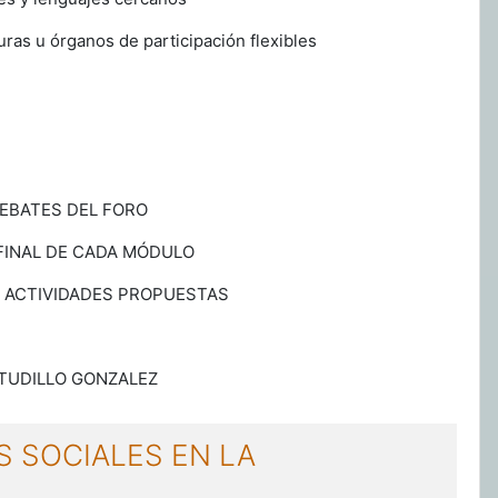
ras u órganos de participación flexibles
DEBATES DEL FORO
FINAL DE CADA MÓDULO
S ACTIVIDADES PROPUESTAS
TUDILLO GONZALEZ
S SOCIALES EN LA