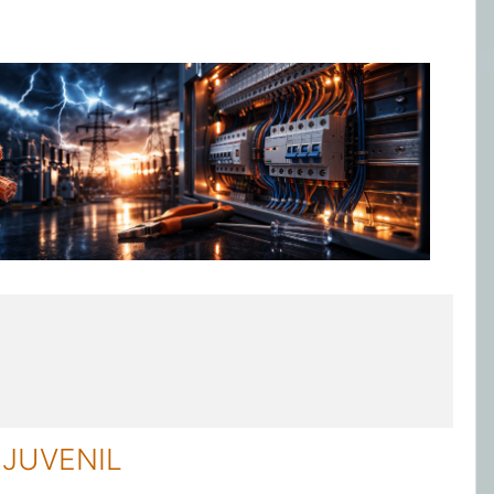
 JUVENIL