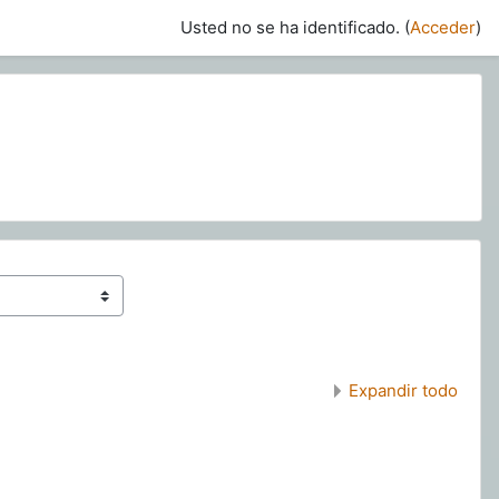
Usted no se ha identificado. (
Acceder
)
Expandir todo