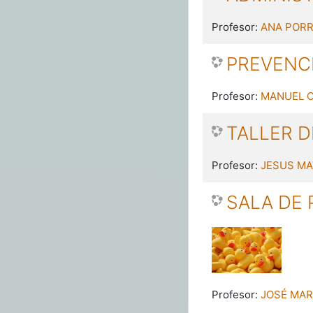
Profesor:
ANA PORR
PREVENCI
Profesor:
MANUEL 
TALLER 
Profesor:
JESUS MA
SALA DE
Profesor:
JOSÉ MAR