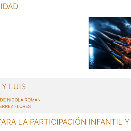
CIDAD
Y LUIS
DE NICOLA ROMAN
IERREZ FLORES
ARA LA PARTICIPACIÓN INFANTIL Y