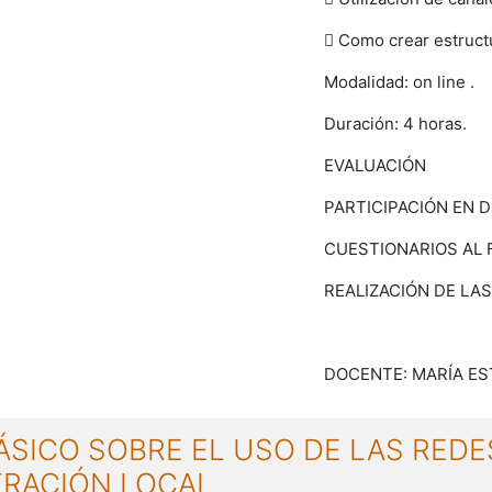
 Como crear estructu
Modalidad: on line .
Duración: 4 horas.
EVALUACIÓN
PARTICIPACIÓN EN 
CUESTIONARIOS AL 
REALIZACIÓN DE LA
DOCENTE: MARÍA ES
SICO SOBRE EL USO DE LAS REDE
TRACIÓN LOCAL