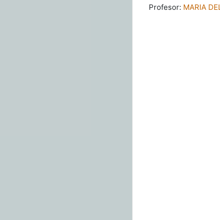
Profesor:
MARIA DE