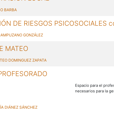
O BARBA
ÓN DE RIESGOS PSICOSOCIALES co
CAMPUZANO GONZÁLEZ
DE MATEO
TEO DOMINGUEZ ZAPATA
 PROFESORADO
Espacio para el prof
necesarios para la ge
ÍA DIÁNEZ SÁNCHEZ