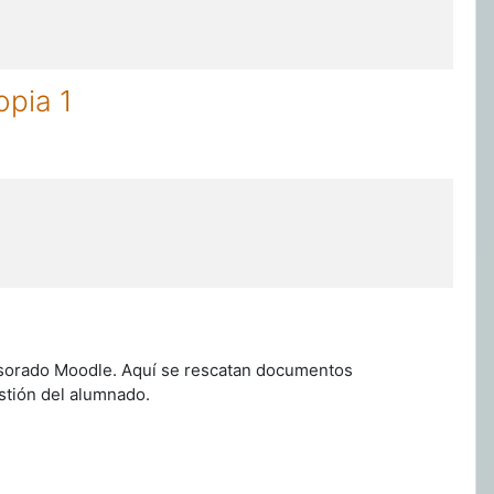
pia 1
esorado Moodle. Aquí se rescatan documentos
stión del alumnado.